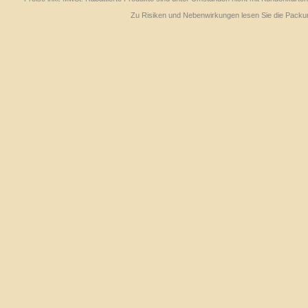
Zu Risiken und Nebenwirkungen lesen Sie die Packungs