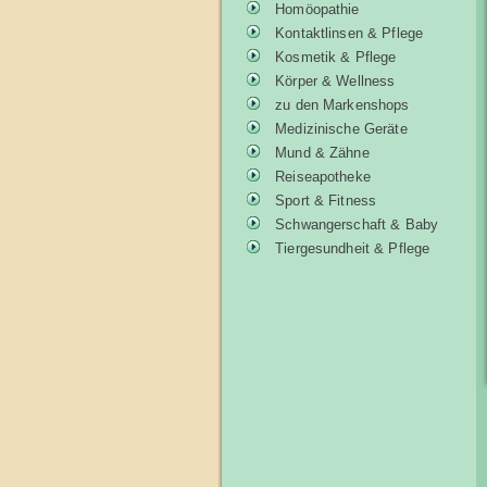
Homöopathie
Kontaktlinsen & Pflege
Kosmetik & Pflege
Körper & Wellness
zu den Markenshops
Medizinische Geräte
Mund & Zähne
Reiseapotheke
Sport & Fitness
Schwangerschaft & Baby
Tiergesundheit & Pflege