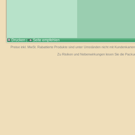
Drucken
Seite empfehlen
|
Preise inkl. MwSt. Rabattierte Produkte sind unter Umständen nicht mit Kundenkarten
Zu Risiken und Nebenwirkungen lesen Sie die Packungs