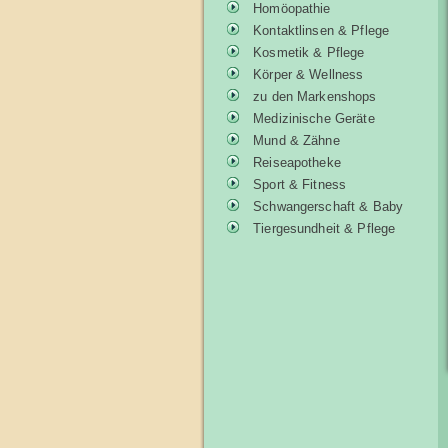
Homöopathie
Kontaktlinsen & Pflege
Kosmetik & Pflege
Körper & Wellness
zu den Markenshops
Medizinische Geräte
Mund & Zähne
Reiseapotheke
Sport & Fitness
Schwangerschaft & Baby
Tiergesundheit & Pflege