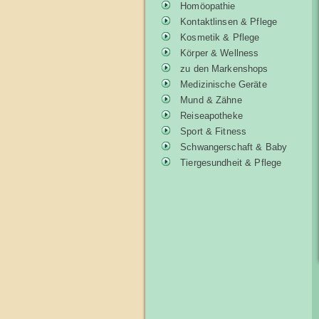
Homöopathie
Kontaktlinsen & Pflege
Kosmetik & Pflege
Körper & Wellness
zu den Markenshops
Medizinische Geräte
Mund & Zähne
Reiseapotheke
Sport & Fitness
Schwangerschaft & Baby
Tiergesundheit & Pflege