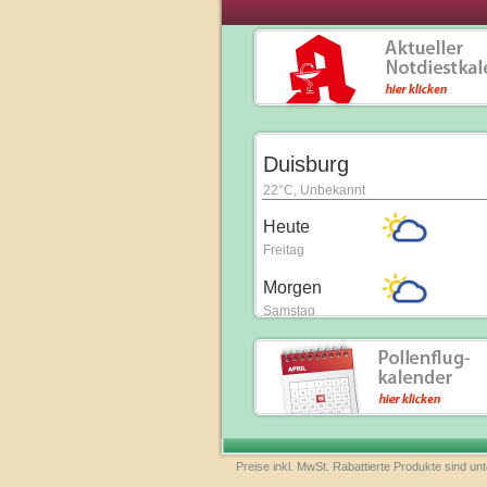
Preise inkl. MwSt. Rabattierte Produkte sind u