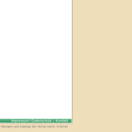
Impressum / Datenschutz
Kontakt
|
 Mengen und solange der Vorrat reicht. Irrtümer